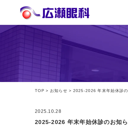
TOP
>
お知らせ
>
2025-2026 年末年始休
2025.10.28
2025-2026 年末年始休診のお知