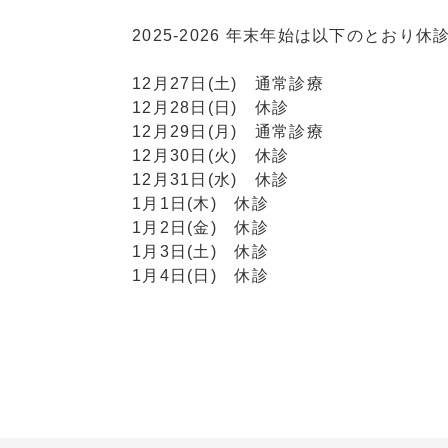
2025-2026 年末年始は以下のとおり
12月27日(土) 通常診療
12月28日(日) 休診
12月29日(月) 通常診療
12月30日(火) 休診
12月31日(水) 休診
1月1日(木) 休診
1月2日(金) 休診
1月3日(土) 休診
1月4日(日) 休診