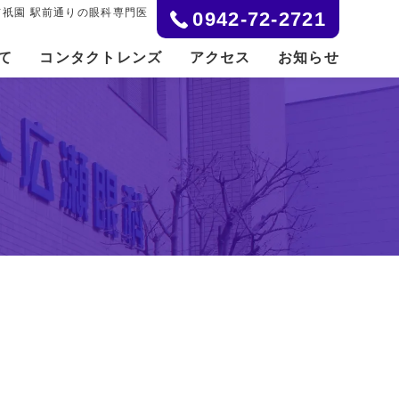
祇園 駅前通りの眼科専門医
0942-72-2721
て
コンタクトレンズ
アクセス
お知らせ