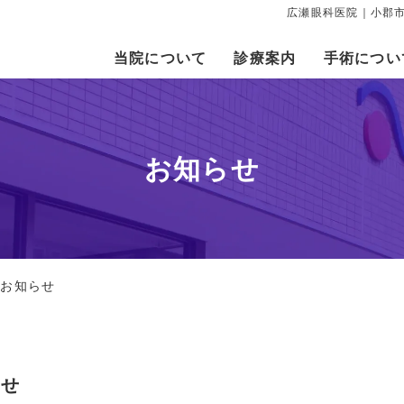
広瀬眼科医院｜小郡市
当院について
診療案内
手術につい
お知らせ
診のお知らせ
らせ